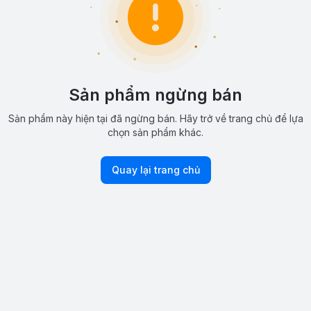
Sản phẩm ngừng bán
Sản phẩm này hiện tại đã ngừng bán. Hãy trở về trang chủ để lựa
chọn sản phẩm khác.
Quay lại trang chủ