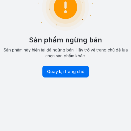
Sản phẩm ngừng bán
Sản phẩm này hiện tại đã ngừng bán. Hãy trở về trang chủ để lựa
chọn sản phẩm khác.
Quay lại trang chủ